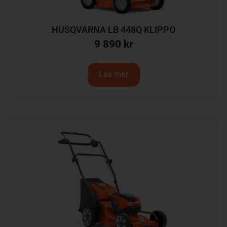
HUSQVARNA LB 448Q KLIPPO
9 890
kr
Läs mer