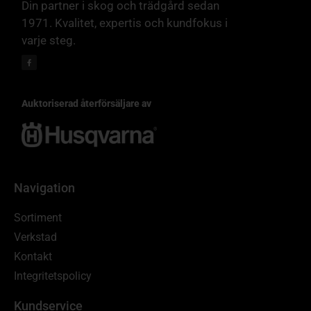
Din partner i skog och trädgård sedan
1971. Kvalitet, expertis och kundfokus i
varje steg.
Auktoriserad återförsäljare av
Navigation
Sortiment
Verkstad
Kontakt
Integritetspolicy
Kundservice