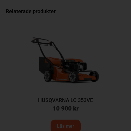
Relaterade produkter
HUSQVARNA LC 353VE
10 900
kr
Läs mer