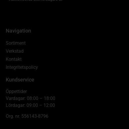
Navigation
Sortiment
Verkstad
Kontakt
Integritetspolicy
Kundservice
Öppettider
Vardagar: 08:00 – 18:00
Lördagar: 09:00 – 12:00
Org. nr. 556143-8796