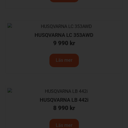
HUSQVARNA LC 353AWD
9 990
kr
Läs mer
HUSQVARNA LB 442i
8 990
kr
Läs mer