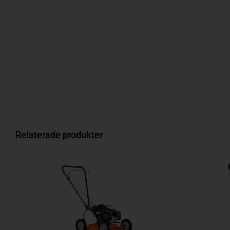
Relaterade produkter