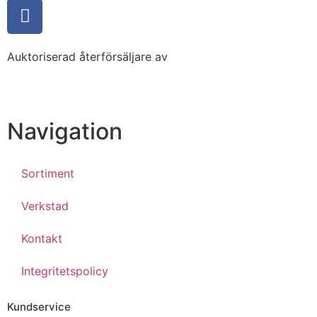
Auktoriserad återförsäljare av
Navigation
Sortiment
Verkstad
Kontakt
Integritetspolicy
Kundservice