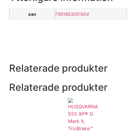
ean
7391883051924
Relaterade produkter
Relaterade produkter