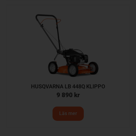
HUSQVARNA LB 448Q KLIPPO
9 890
kr
Läs mer