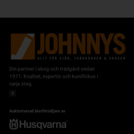
Din partner i skog och trädgård sedan
1971. Kvalitet, expertis och kundfokus i
varje steg.
Auktoriserad återförsäljare av