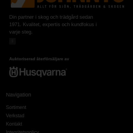
Din partner i skog och trädgård sedan
1971. Kvalitet, expertis och kundfokus i
varje steg.
Auktoriserad återförsäljare av
Navigation
Sortiment
Verkstad
Kontakt
Integritetspolicy