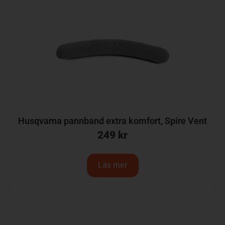
Husqvarna pannband extra komfort, Spire Vent
249
kr
Läs mer