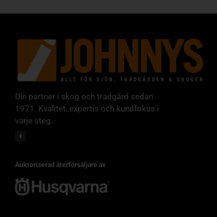
Din partner i skog och trädgård sedan
1971. Kvalitet, expertis och kundfokus i
varje steg.
Auktoriserad återförsäljare av