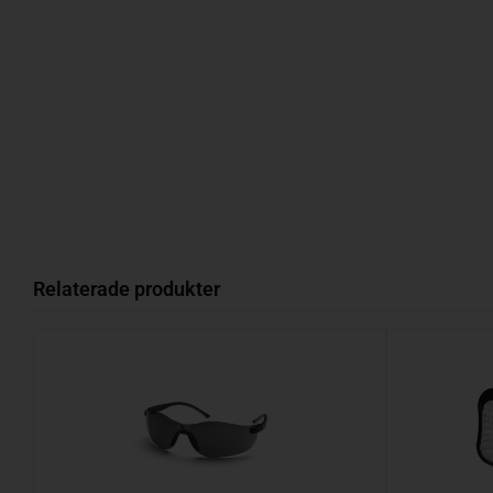
Relaterade produkter