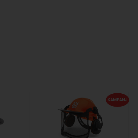
KAMPANJ