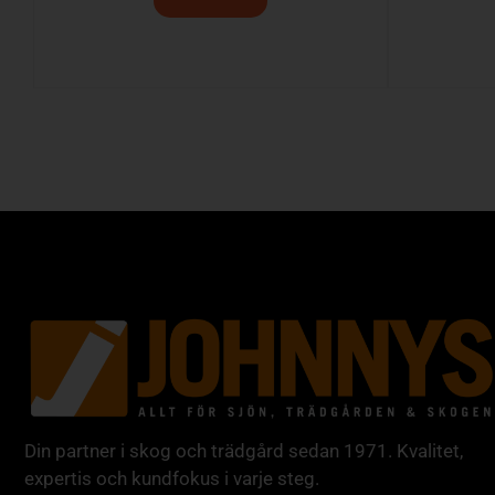
Din partner i skog och trädgård sedan 1971. Kvalitet,
expertis och kundfokus i varje steg.