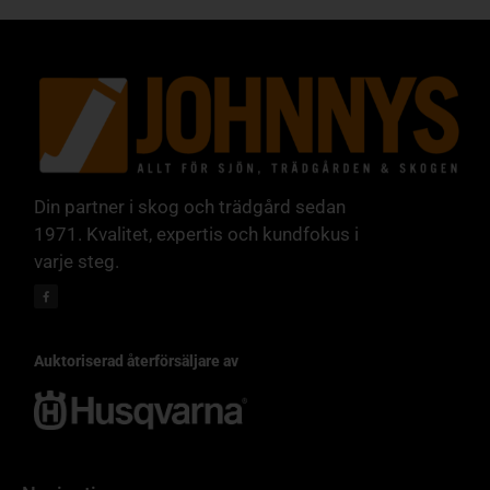
Din partner i skog och trädgård sedan
1971. Kvalitet, expertis och kundfokus i
varje steg.
Auktoriserad återförsäljare av