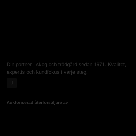
Din partner i skog och trädgård sedan 1971. Kvalitet,
expertis och kundfokus i varje steg.
Auktoriserad återförsäljare av