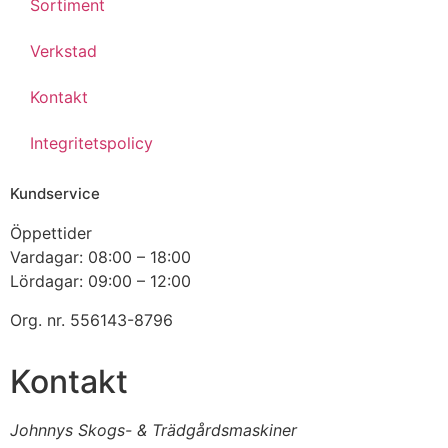
Sortiment
Verkstad
Kontakt
Integritetspolicy
Kundservice
Öppettider
Vardagar: 08:00 – 18:00
Lördagar: 09:00 – 12:00
Org. nr. 556143-8796
Kontakt
Johnnys Skogs- & Trädgårdsmaskiner