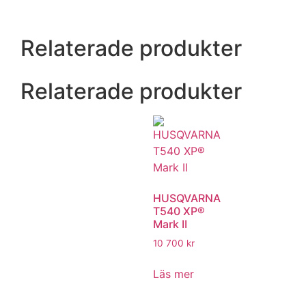
Relaterade produkter
Relaterade produkter
HUSQVARNA
T540 XP®
Mark II
10 700
kr
Läs mer