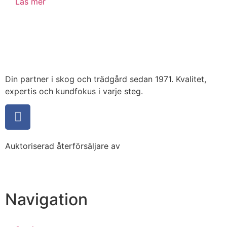
Läs mer
Din partner i skog och trädgård sedan 1971. Kvalitet,
expertis och kundfokus i varje steg.
Auktoriserad återförsäljare av
Navigation