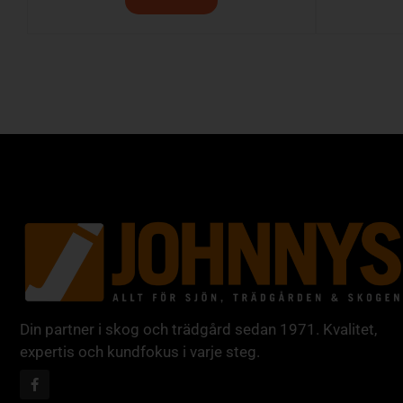
Din partner i skog och trädgård sedan 1971. Kvalitet,
expertis och kundfokus i varje steg.