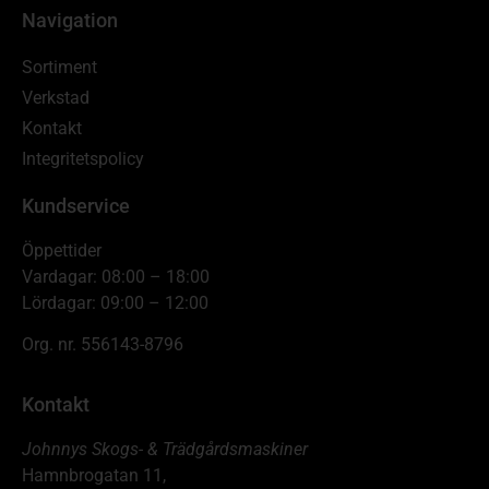
Navigation
Sortiment
Verkstad
Kontakt
Integritetspolicy
Kundservice
Öppettider
Vardagar: 08:00 – 18:00
Lördagar: 09:00 – 12:00
Org. nr. 556143-8796
Kontakt
Johnnys Skogs- & Trädgårdsmaskiner
Hamnbrogatan 11,