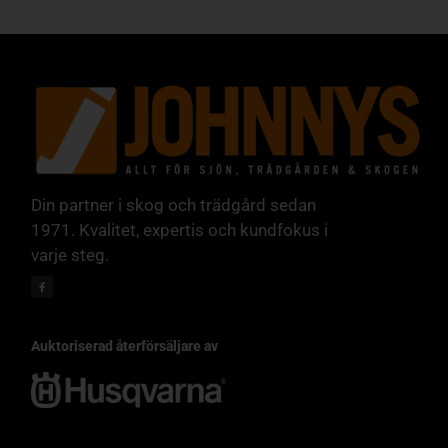
Din partner i skog och trädgård sedan
1971. Kvalitet, expertis och kundfokus i
varje steg.
Auktoriserad återförsäljare av