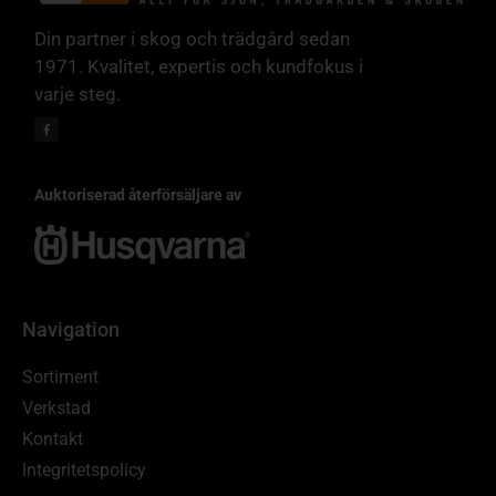
Din partner i skog och trädgård sedan
1971. Kvalitet, expertis och kundfokus i
varje steg.
Auktoriserad återförsäljare av
Navigation
Sortiment
Verkstad
Kontakt
Integritetspolicy