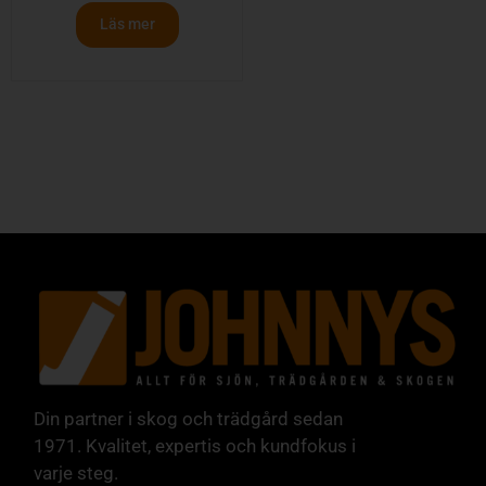
Läs mer
Din partner i skog och trädgård sedan
1971. Kvalitet, expertis och kundfokus i
varje steg.