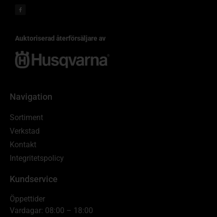
Auktoriserad återförsäljare av
Navigation
Sortiment
Verkstad
Kontakt
Integritetspolicy
Kundservice
Öppettider
Vardagar: 08:00 – 18:00