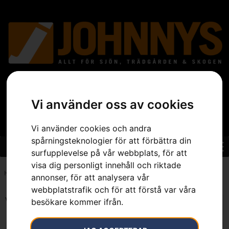
Vi använder oss av cookies
Vi använder cookies och andra
spårningsteknologier för att förbättra din
surfupplevelse på vår webbplats, för att
visa dig personligt innehåll och riktade
Hem
»
Digital
annonser, för att analysera vår
webbplatstrafik och för att förstå var våra
Visar alla 7 resultat
besökare kommer ifrån.