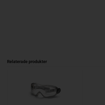
Relaterade produkter