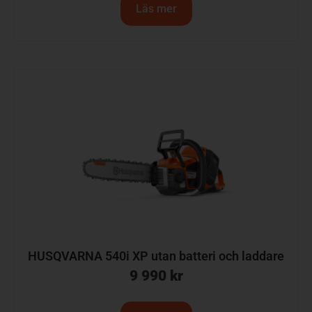
Läs mer
HUSQVARNA 540i XP utan batteri och laddare
9 990
kr