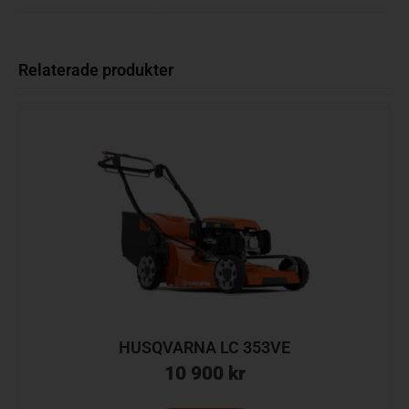
Relaterade produkter
HUSQVARNA LC 353VE
10 900
kr