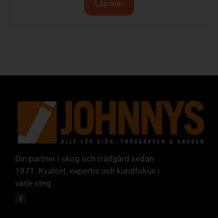
Läs mer
Din partner i skog och trädgård sedan
1971. Kvalitet, expertis och kundfokus i
varje steg.