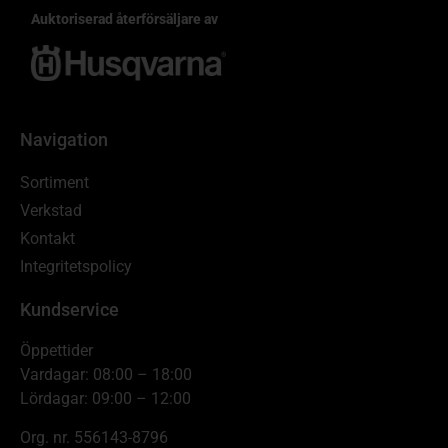
Auktoriserad återförsäljare av
Navigation
Sortiment
Verkstad
Kontakt
Integritetspolicy
Kundservice
Öppettider
Vardagar: 08:00 – 18:00
Lördagar: 09:00 – 12:00
Org. nr. 556143-8796